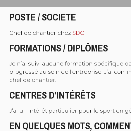
POSTE / SOCIETE
Chef de chantier chez
SDC
FORMATIONS / DIPLÔMES
Je n’ai suivi aucune formation spécifique 
progressé au sein de l’entreprise. J’ai co
chef de chantier.
CENTRES D’INTÉRÊTS
J’ai un intérêt particulier pour le sport en g
EN QUELQUES MOTS, COMMENT