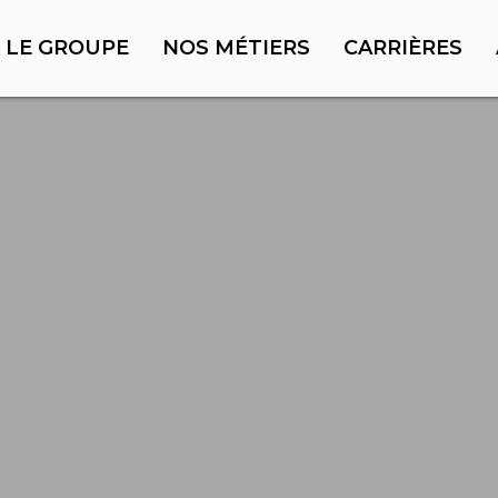
LE GROUPE
NOS MÉTIERS
CARRIÈRES