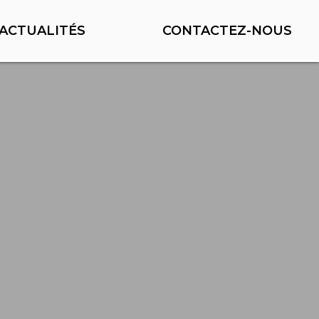
ACTUALITÉS
CONTACTEZ-NOUS