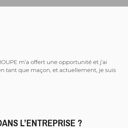
UPE m’a offert une opportunité et j’ai
n tant que maçon, et actuellement, je suis
ANS L’ENTREPRISE ?