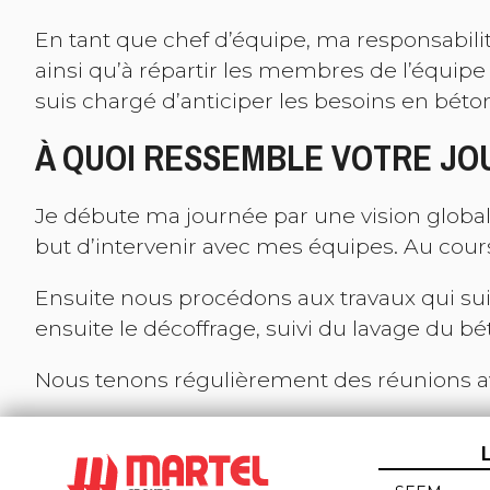
En tant que chef d’équipe, ma responsabili
ainsi qu’à répartir les membres de l’équipe
suis chargé d’anticiper les besoins en béton
À QUOI RESSEMBLE VOTRE JO
Je débute ma journée par une vision globale
but d’intervenir avec mes équipes. Au cours 
Ensuite nous procédons aux travaux qui sui
ensuite le décoffrage, suivi du lavage du bét
Nous tenons régulièrement des réunions a