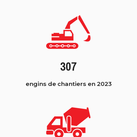
307
engins de chantiers en 2023