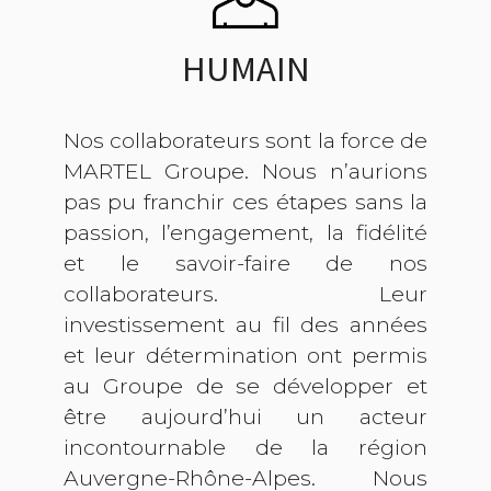
HUMAIN
Nos collaborateurs sont la force de
MARTEL Groupe. Nous n’aurions
pas pu franchir ces étapes sans la
passion, l’engagement, la fidélité
et le savoir-faire de nos
collaborateurs. Leur
investissement au fil des années
et leur détermination ont permis
au Groupe de se développer et
être aujourd’hui un acteur
incontournable de la région
Auvergne-Rhône-Alpes. Nous