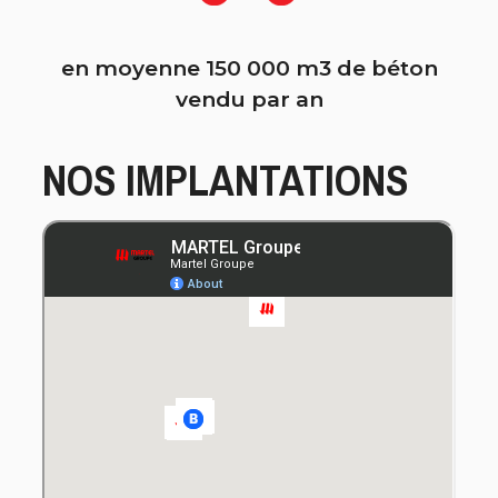
en moyenne 150 000 m3 de béton
vendu par an
NOS IMPLANTATIONS