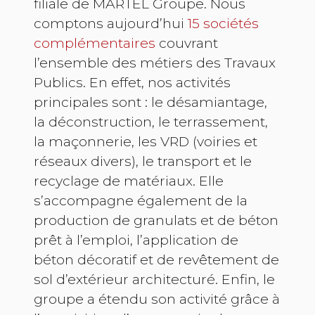
filiale de MARTEL Groupe. Nous
comptons aujourd’hui
15 sociétés
complémentaires
couvrant
l’ensemble des métiers des Travaux
Publics. En effet, nos activités
principales sont : le désamiantage,
la déconstruction, le terrassement,
la maçonnerie, les VRD (voiries et
réseaux divers), le transport et le
recyclage de matériaux. Elle
s’accompagne également de la
production de granulats et de béton
prêt à l’emploi, l’application de
béton décoratif et de revêtement de
sol d’extérieur architecturé. Enfin, le
groupe a étendu son activité grâce à