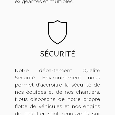
exigeantes et multiples.
SÉCURITÉ
Notre département Qualité
Sécurité Environnement nous
permet d’accroitre la sécurité de
nos équipes et de nos chantiers.
Nous disposons de notre propre
flotte de véhicules et nos engins
de chantier sont renouvelés sur