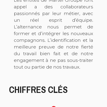
Les entités de Martel Groupe font
appel a des collaborateurs
passionnés par leur métier, avec
un réel esprit d’équipe.
L’alternance nous permet de
former et d’intégrer les nouveaux
compagnons. L’identification et la
meilleure preuve de notre fierté
du travail bien fait et de notre
engagement à ne pas sous-traiter
tout ou partie de nos travaux.
CHIFFRES CLÉS