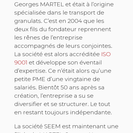
Georges MARTEL et était à l’origine
spécialisée dans le transport de
granulats. C’est en 2004 que les
deux fils du fondateur reprennent
les rênes de l’entreprise
accompagnés de leurs conjointes.
La société est alors accréditée
ISO
9001
et développe son éventail
d’expertise. Ce n’était alors qu’une
petite PME d’une vingtaine de
salariés. Bientôt 50 ans après sa
création, l’entreprise a su se
diversifier et se structurer. Le tout
en restant toujours indépendante.
La société SEEM est maintenant une