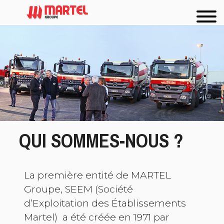
QUI SOMMES-NOUS ?
La première entité de MARTEL
Groupe, SEEM (Société
d’Exploitation des Établissements
Martel) a été créée en 1971 par