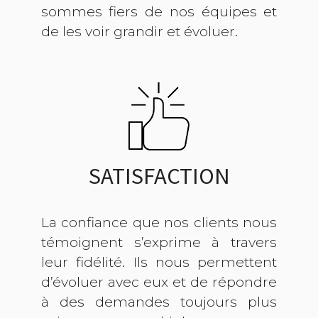
sommes fiers de nos équipes et
de les voir grandir et évoluer.
SATISFACTION
La confiance que nos clients nous
témoignent s’exprime à travers
leur fidélité. Ils nous permettent
d’évoluer avec eux et de répondre
à des demandes toujours plus