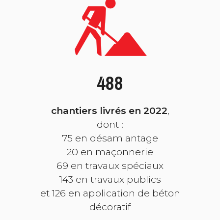
488
chantiers livrés en 2022
,
dont :
75 en désamiantage
20 en maçonnerie
69 en travaux spéciaux
143 en travaux publics
et 126 en application de béton
décoratif