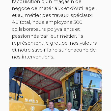
l’acquisition d’un magasin de
négoce de matériaux et d’outillage,
et au métier des travaux spéciaux.
Au total, nous employons 300
collaborateurs polyvalents et
passionnés par leur métier. Ils
représentent le groupe, nos valeurs
et notre savoir faire sur chacune de
nos interventions.