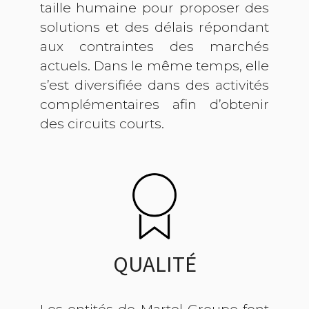
taille humaine pour proposer des
solutions et des délais répondant
aux contraintes des marchés
actuels. Dans le même temps, elle
s’est diversifiée dans des activités
complémentaires afin d’obtenir
des circuits courts.
QUALITÉ