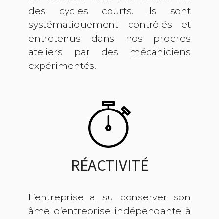
des cycles courts. Ils sont
systématiquement contrôlés et
entretenus dans nos propres
ateliers par des mécaniciens
expérimentés.
RÉACTIVITÉ
L’entreprise a su conserver son
âme d’entreprise indépendante à