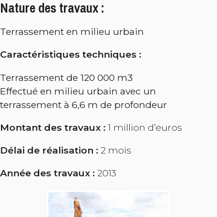
Nature des travaux :
Terrassement en milieu urbain
Caractéristiques techniques :
Terrassement de 120 000 m3
Effectué en milieu urbain avec un
terrassement à 6,6 m de profondeur
Montant des travaux :
1 million d’euros
Délai de réalisation :
2 mois
Année des travaux :
2013