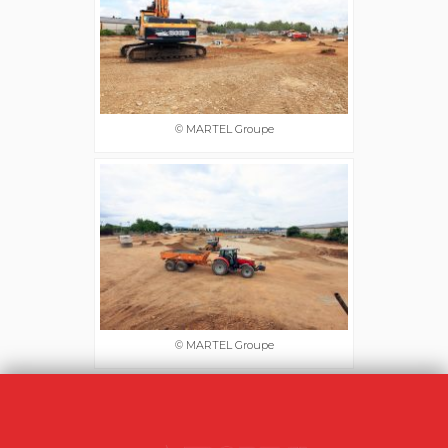
© MARTEL Groupe
© MARTEL Groupe