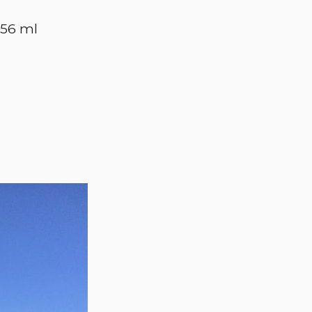
 56 ml