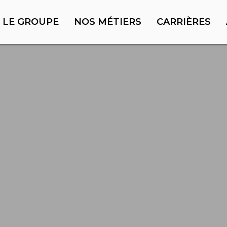
LE GROUPE
NOS MÉTIERS
CARRIÈRES