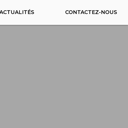
ACTUALITÉS
CONTACTEZ-NOUS