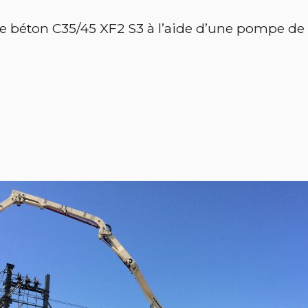
e béton C35/45 XF2 S3 à l’aide d’une pompe de