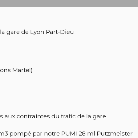
e la gare de Lyon Part-Dieu
ons Martel)
s aux contraintes du trafic de la gare
 m3 pompé par notre PUMI 28 ml Putzmeister