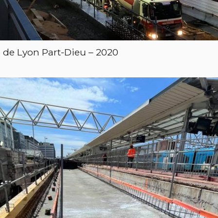
e de Lyon Part-Dieu – 2020