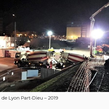
 de Lyon Part-Dieu – 2019