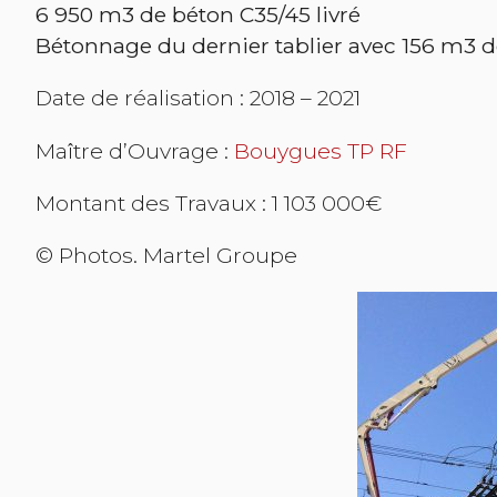
6 950 m3 de béton C35/45 livré
Bétonnage du dernier tablier avec 156 m3 d
Date de réalisation : 2018 – 2021
Maître d’Ouvrage :
Bouygues TP RF
Montant des Travaux : 1 103 000€
© Photos. Martel Groupe