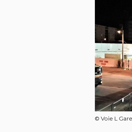
© Voie L Gare