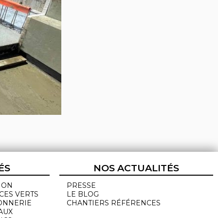
ÉS
NOS ACTUALITÉS
ION
PRESSE
CES VERTS
LE BLOG
ONNERIE
CHANTIERS RÉFÉRENCES
AUX