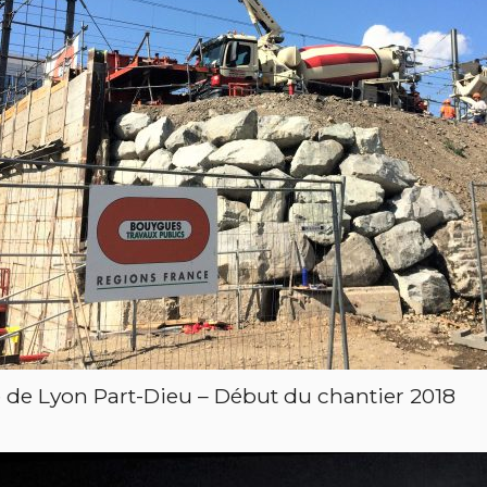
e de Lyon Part-Dieu – Début du chantier 2018