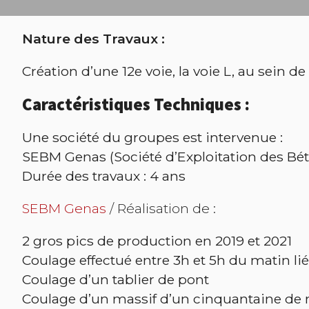
Nature des Travaux :
Création d’une 12e voie, la voie L, au sein d
Caractéristiques Techniques :
Une société du groupes est intervenue :
SEBM Genas (Société d’Exploitation des Bét
Durée des travaux : 4 ans
SEBM Genas
/ Réalisation de :
2 gros pics de production en 2019 et 2021
Coulage effectué entre 3h et 5h du matin lié
Coulage d’un tablier de pont
Coulage d’un massif d’un cinquantaine de