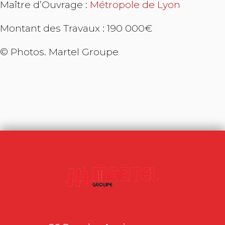
Maître d’Ouvrage :
Métropole de Lyon
Montant des Travaux : 190 000€
© Photos. Martel Groupe