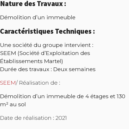
Nature des Travaux :
Démolition d’un immeuble
Caractéristiques Techniques :
Une société du groupe intervient :
SEEM (Société d’Exploitation des
Établissements Martel)
Durée des travaux : Deux semaines
SEEM
/ Réalisation de :
Démolition d’un immeuble de 4 étages et 130
m² au sol
Date de réalisation : 2021