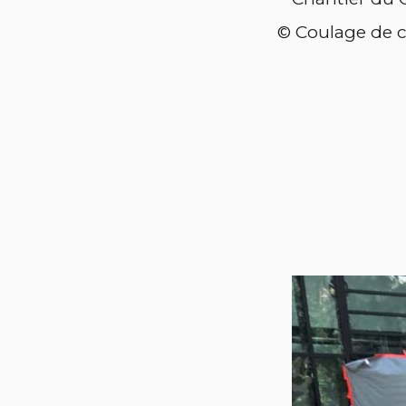
© Coulage de c