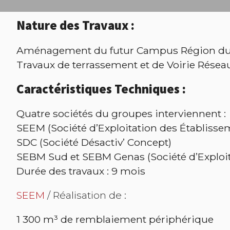
Nature des Travaux :
Aménagement du futur Campus Région du N
Travaux de terrassement et de Voirie Résea
Caractéristiques Techniques :
Quatre sociétés du groupes interviennent :
SEEM (Société d’Exploitation des Établisse
SDC (Société Désactiv’ Concept)
SEBM Sud et SEBM Genas (Société d’Exploit
Durée des travaux : 9 mois
SEEM
/ Réalisation de :
1 300 m³ de remblaiement périphérique