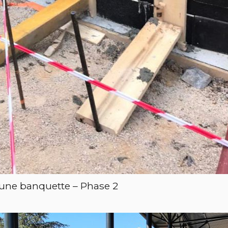
’une banquette – Phase 2