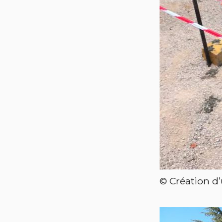
© Création d