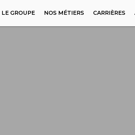
LE GROUPE
NOS MÉTIERS
CARRIÈRES