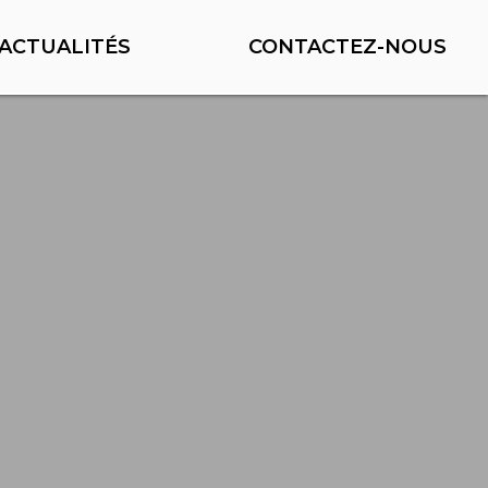
ACTUALITÉS
CONTACTEZ-NOUS