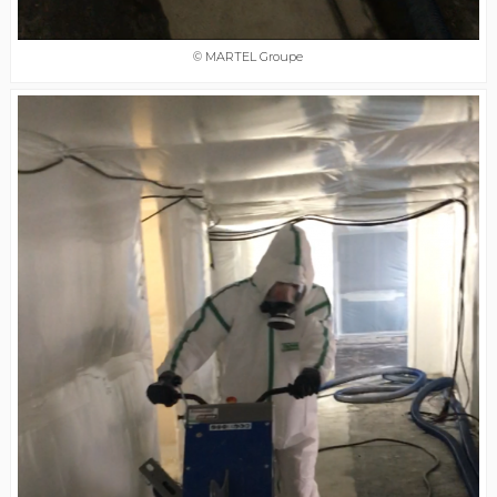
© MARTEL Groupe