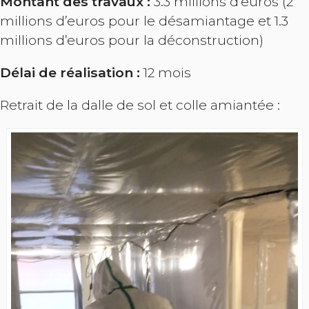
Montant des travaux :
3.3 millions d’euros (2
millions d’euros pour le désamiantage et 1.3
millions d’euros pour la déconstruction)
Délai de réalisation :
12 mois
Retrait de la dalle de sol et colle amiantée :