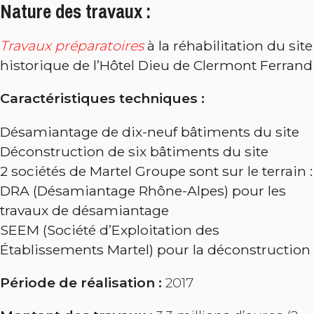
Nature des travaux :
Travaux préparatoires
à la réhabilitation du site
historique de l’Hôtel Dieu de Clermont Ferrand
Caractéristiques techniques :
Désamiantage de dix-neuf bâtiments du site
Déconstruction de six bâtiments du site
2 sociétés de Martel Groupe sont sur le terrain :
DRA (Désamiantage Rhône-Alpes) pour les
travaux de désamiantage
SEEM (Société d’Exploitation des
Établissements Martel) pour la déconstruction
Période de réalisation :
2017