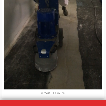
© MARTEL Groupe