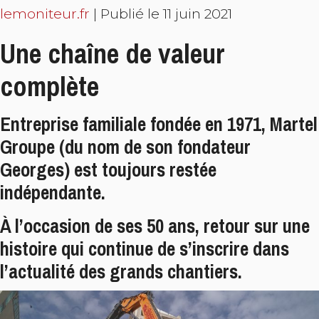
lemoniteur.fr
| Publié le 11 juin 2021
Une chaîne de valeur
complète
Entreprise familiale fondée en 1971, Martel
Groupe (du nom de son fondateur
Georges) est toujours restée
indépendante.
À l’occasion de ses 50 ans, retour sur une
histoire qui continue de s’inscrire dans
l’actualité des grands chantiers.