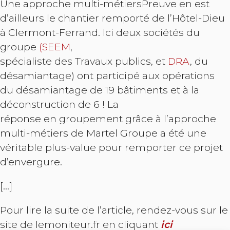
Une approche multi-métiersPreuve en est
d’ailleurs le chantier remporté de l’Hôtel-Dieu
à Clermont-Ferrand. Ici deux sociétés du
groupe
(SEEM
,
spécialiste des Travaux publics, et
DRA
, du
désamiantage) ont participé aux opérations
du désamiantage de 19 bâtiments et à la
déconstruction de 6 ! La
réponse en groupement grâce à l’approche
multi-métiers de Martel Groupe a été une
véritable plus-value pour remporter ce projet
d’envergure.
[…]
Pour lire la suite de l’article, rendez-vous sur le
site de lemoniteur.fr en cliquant
ici