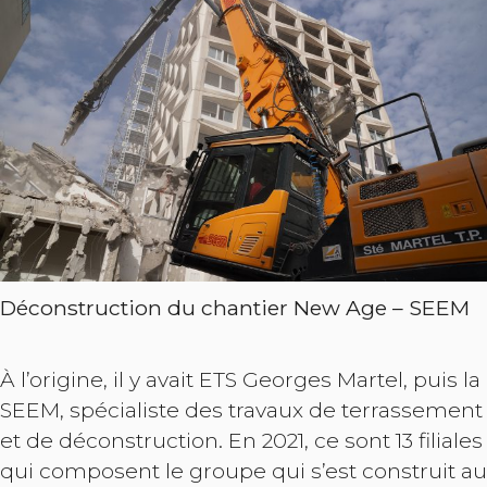
Déconstruction du chantier New Age – SEEM
À l’origine, il y avait ETS Georges Martel, puis la
SEEM, spécialiste des travaux de terrassement
et de déconstruction. En 2021, ce sont 13 filiales
qui composent le groupe qui s’est construit au