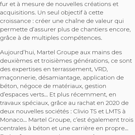
fur et à mesure de nouvelles créations et
acquisitions. Un seul objectif à cette
croissance : créer une chaîne de valeur qui
permette d’assurer plus de chantiers encore,
grâce à de multiples compétences.
Aujourd’hui, Martel Groupe aux mains des
deuxièmes et troisièmes générations, ce sont
des expertises en terrassement, VRD,
maçonnerie, désamiantage, application de
béton, négoce de matériaux, gestion
d’espaces verts… Et plus récemment, en
travaux spéciaux, grâce au rachat en 2020 de
deux nouvelles sociétés : Clivio TS et LMTS à
Monaco… Martel Groupe, c’est également trois
centrales à béton et une carrière en propre…