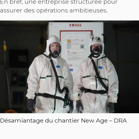
En bref, une entreprise structurée pour
assurer des opérations ambitieuses.
Désamiantage du chantier New Age – DRA