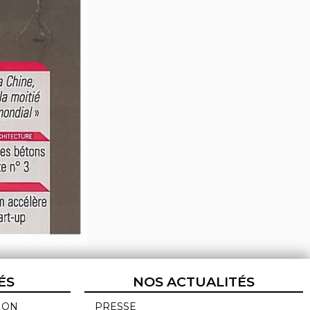
ÉS
NOS ACTUALITÉS
ION
PRESSE