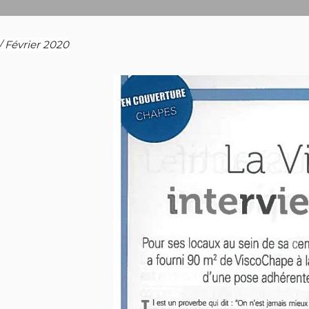
/ Février 2020