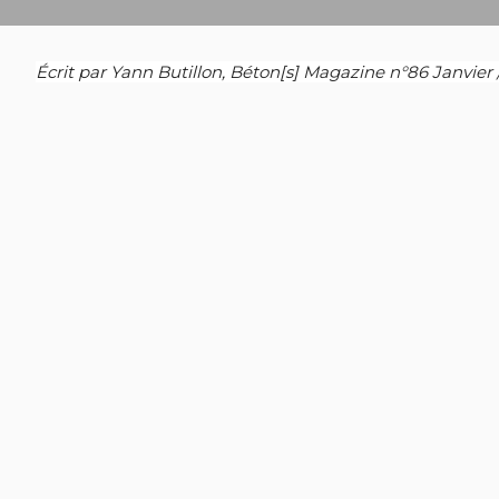
Écrit par Yann Butillon, Béton[s] Magazine n°86 Janvier 