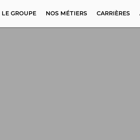
LE GROUPE
NOS MÉTIERS
CARRIÈRES