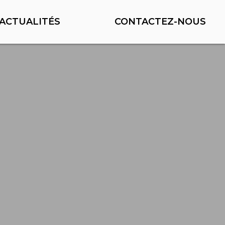
ACTUALITÉS
CONTACTEZ-NOUS