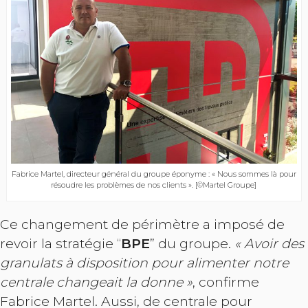
Fabrice Martel, directeur général du groupe éponyme : « Nous sommes là pour
résoudre les problèmes de nos clients ». [©Martel Groupe]
Ce changement de périmètre a imposé de
revoir la stratégie “
BPE
” du groupe.
« Avoir des
granulats à disposition pour alimenter notre
centrale changeait la donne »
, confirme
Fabrice Martel. Aussi, de centrale pour