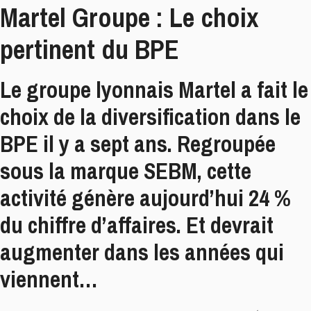
Martel Groupe : Le choix
pertinent du BPE
Le groupe lyonnais Martel a fait le
choix de la diversification dans le
BPE il y a sept ans. Regroupée
sous la marque SEBM, cette
activité génère aujourd’hui 24 %
du chiffre d’affaires. Et devrait
augmenter dans les années qui
viennent…