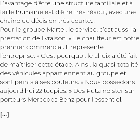
L’avantage d’être une structure familiale et à
taille humaine est d’être très réactif, avec une
chaîne de décision très courte…
Pour le groupe Martel, le service, c’est aussi la
prestation de livraison. « Le chauffeur est notre
premier commercial. Il représente
l’entreprise. » C’est pourquoi, le choix a été fait
de maîtriser cette étape. Ainsi, la quasi-totalité
des véhicules appartiennent au groupe et
sont peints à ses couleurs. « Nous possédons
aujourd’hui 22 toupies. » Des Putzmeister sur
porteurs Mercedes Benz pour l’essentiel.
[…]