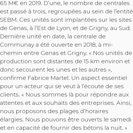
65 M€ en 2019. D’une, le nombre de centrales
est passé à trois, regroupées au sein de l’entité
SEBM. Ces unités sont implantées sur les sites
de Genas, à l’Est de Lyon, et de Grigny, au Sud.
Dernière unité en date, la centrale de
Communay a été ouverte en 2018, à mi-
chemin entre Genas et Grigny. « Nos unités de
production sont distantes de 15 km environ et
donc secourent les unes et les autres »,
confirme Fabrice Martel. Un aspect essentiel
pour un acteur qui se veut à l’écoute de ses
clients. « Nous sommes là pour répondre aux
attentes et aux souhaits des entreprises. Ainsi,
nous proposons des plages d’horaires
élargies. Nous pouvons être ouverts le samedi
et en capacité de fournir des bétons la nuit. »