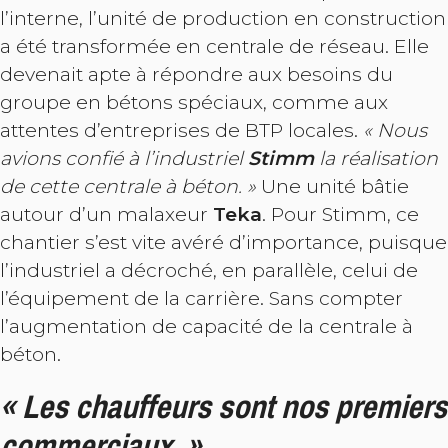
l’interne, l’unité de production en construction
a été transformée en centrale de réseau. Elle
devenait apte à répondre aux besoins du
groupe en bétons spéciaux, comme aux
attentes d’entreprises de BTP locales.
« Nous
avions confié à l’industriel
Stimm
la réalisation
de cette centrale à béton. »
Une unité bâtie
autour d’un malaxeur
Teka
. Pour Stimm, ce
chantier s’est vite avéré d’importance, puisque
l’industriel a décroché, en parallèle, celui de
l’équipement de la carrière. Sans compter
l’augmentation de capacité de la centrale à
béton.
« Les chauffeurs sont nos premiers
commerciaux. »