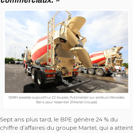
SEBM possède aujourd’hui 22 toupies, Putzmeister sur porteurs Mercedes
Benz pour l’essentiel. [©Martel Groupe]
Sept ans plus tard, le BPE génère 24 % du
chiffre d’affaires du groupe Martel, qui a atteint