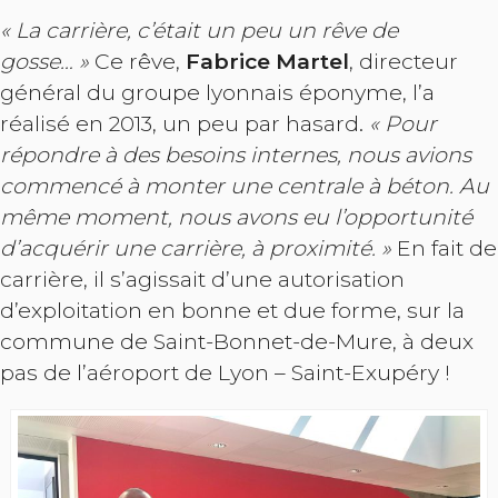
« La carrière, c’était un peu un rêve de
gosse… »
Ce rêve,
Fabrice Martel
, directeur
général du groupe lyonnais éponyme, l’a
réalisé en 2013, un peu par hasard.
« Pour
répondre à des besoins internes, nous avions
commencé à monter une centrale à béton. Au
même moment, nous avons eu l’opportunité
d’acquérir une carrière, à proximité. »
En fait de
carrière, il s’agissait d’une autorisation
d’exploitation en bonne et due forme, sur la
commune de Saint-Bonnet-de-Mure, à deux
pas de l’aéroport de Lyon – Saint-Exupéry !