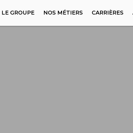
LE GROUPE
NOS MÉTIERS
CARRIÈRES