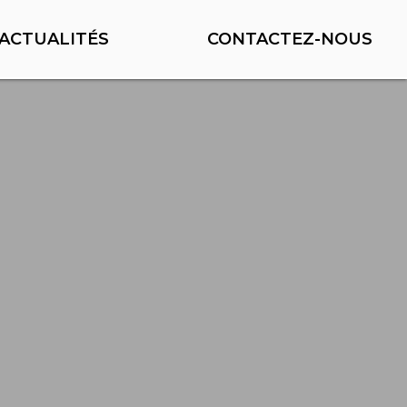
ACTUALITÉS
CONTACTEZ-NOUS