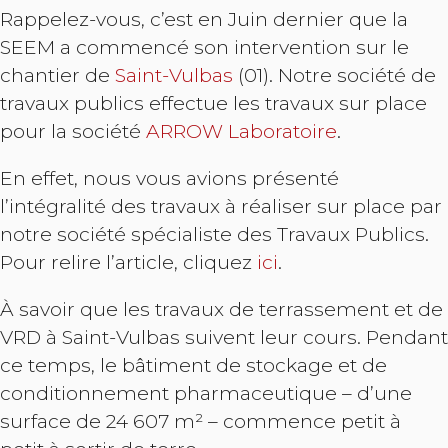
Rappelez-vous, c’est en Juin dernier que la
SEEM a commencé son intervention sur le
chantier de
Saint-Vulbas
(01). Notre société de
travaux publics effectue les travaux sur place
pour la société
ARROW Laboratoire
.
En effet, nous vous avions présenté
l’intégralité des travaux à réaliser sur place par
notre société spécialiste des Travaux Publics.
Pour relire l’article, cliquez
ici
.
À savoir que les travaux de terrassement et de
VRD à Saint-Vulbas suivent leur cours. Pendant
ce temps, le bâtiment de stockage et de
conditionnement pharmaceutique – d’une
surface de 24 607 m² – commence petit à