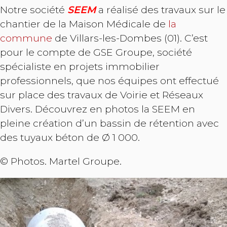
Notre société
SEEM
a réalisé des travaux sur le
chantier de la Maison Médicale de
la
commune
de Villars-les-Dombes (01). C’est
pour le compte de GSE Groupe, société
spécialiste en projets immobilier
professionnels, que nos équipes ont effectué
sur place des travaux de Voirie et Réseaux
Divers. Découvrez en photos la SEEM en
pleine création d’un bassin de rétention avec
des tuyaux béton de Ø 1 000.
© Photos. Martel Groupe.