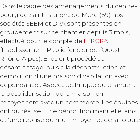
Dans le cadre des aménagements du centre-
bourg de Saint-Laurent-de-Mure (69) nos
sociétés SEEM et DRA sont présentes en
groupement sur ce chantier depuis 3 mois,
effectué pour le compte de
l’EPORA
(Etablissement Public foncier de l’Ouest
Rhône-Alpes). Elles ont procédé au
désamiantage, puis à la déconstruction et
démolition d’une maison d’habitation avec
dépendance
.
Aspect technique du chantier :
la désolidarisation de la maison en
mitoyenneté avec un commerce. Les équipes
ont du réaliser une démolition manuelle, ainsi
qu’une reprise du mur mitoyen et de la toiture
!