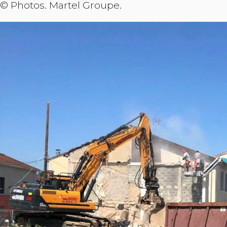
© Photos. Martel Groupe.