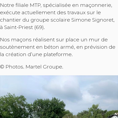
Notre filiale MTP, spécialisée en maçonnerie,
exécute actuellement des travaux sur le
chantier du groupe scolaire Simone Signoret,
à Saint-Priest (69).
Nos maçons réalisent sur place un mur de
soutènement en béton armé, en prévision de
la création d’une plateforme.
© Photos. Martel Groupe.