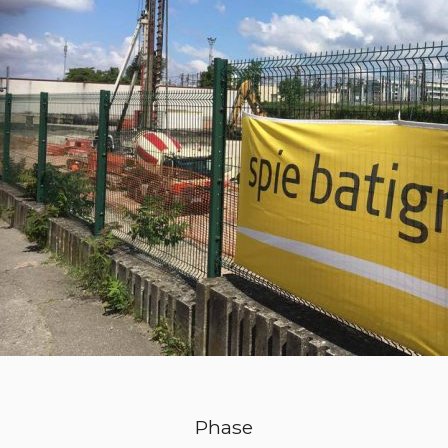
Phase