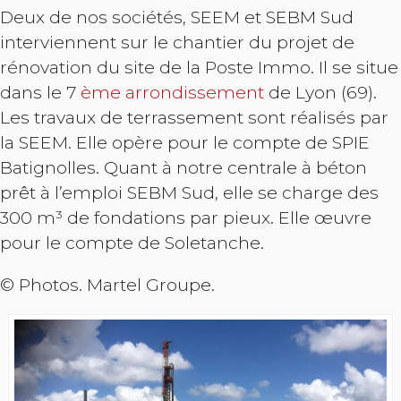
Deux de nos sociétés, SEEM et SEBM Sud
interviennent sur le chantier du projet de
rénovation du site de la Poste Immo. Il se situe
dans le 7
ème arrondissement
de Lyon (69).
Les travaux de terrassement sont réalisés par
la SEEM. Elle opère pour le compte de SPIE
Batignolles. Quant à notre centrale à béton
prêt à l’emploi SEBM Sud, elle se charge des
300 m³ de fondations par pieux. Elle œuvre
pour le compte de Soletanche.
© Photos. Martel Groupe.