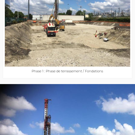
Phase 1 : Phase de terrassement / Fondations