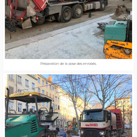
Préparation de la pose des enrobés.