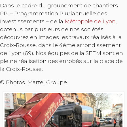
Dans le cadre du groupement de chantiers
PPI – Programmation Pluriannuelle des
Investissements – de la
Métropole de Lyon
,
obtenus par plusieurs de nos sociétés,
découvrez en images les travaux réalisés à la
Croix-Rousse, dans le 4ème arrondissement
de Lyon (69). Nos équipes de la SEEM sont en
pleine réalisation des enrobés sur la place de
la Croix-Rousse.
© Photos. Martel Groupe.