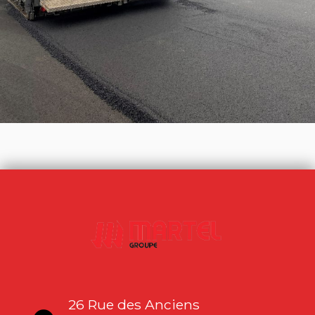
26 Rue des Anciens