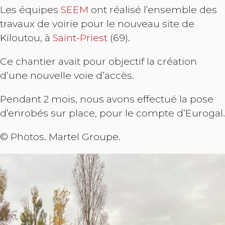
Les équipes
SEEM
ont réalisé l’ensemble des
travaux de voirie pour le nouveau site de
Kiloutou, à
Saint-Priest
(69).
Ce chantier avait pour objectif la création
d’une nouvelle voie d’accès.
Pendant 2 mois, nous avons effectué la pose
d’enrobés sur place, pour le compte d’Eurogal.
© Photos. Martel Groupe.