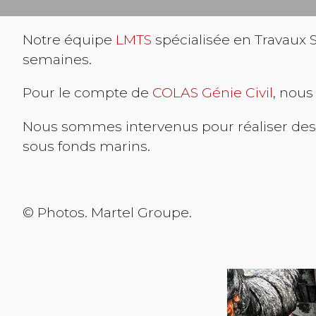
Notre équipe
LMTS
spécialisée en Travaux S
semaines.
Pour le compte de
COLAS Génie Civil
, nous
Nous sommes intervenus pour réaliser des 
sous fonds marins.
© Photos. Martel Groupe.