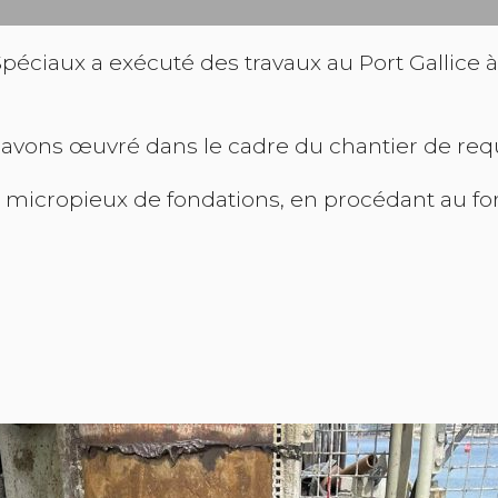
péciaux a exécuté des travaux au Port Gallice 
 avons œuvré dans le cadre du chantier de requa
micropieux de fondations, en procédant au for