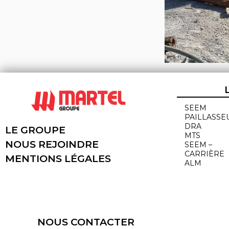
SEEM
PAILLASSE
DRA
LE GROUPE
MTS
NOUS REJOINDRE
SEEM –
CARRIÈRE
MENTIONS LÉGALES
ALM
NOUS CONTACTER