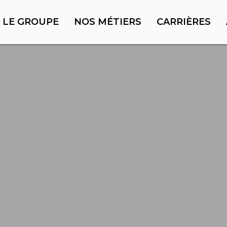
LE GROUPE
NOS MÉTIERS
CARRIÈRES