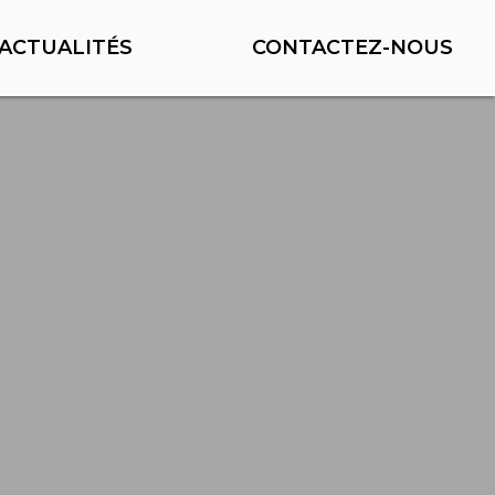
ACTUALITÉS
CONTACTEZ-NOUS