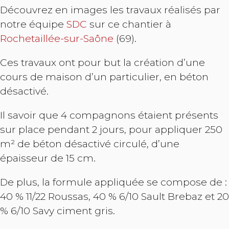
Découvrez en images les travaux réalisés par
notre équipe
SDC
sur ce chantier à
Rochetaillée-sur-Saône
(69).
Ces travaux ont pour but la création d’une
cours de maison d’un particulier, en béton
désactivé.
Il savoir que 4 compagnons étaient présents
sur place pendant 2 jours, pour appliquer 250
m² de béton désactivé circulé, d’une
épaisseur de 15 cm.
De plus, la formule appliquée se compose de :
40 % 11/22 Roussas, 40 % 6/10 Sault Brebaz et 20
% 6/10 Savy ciment gris.