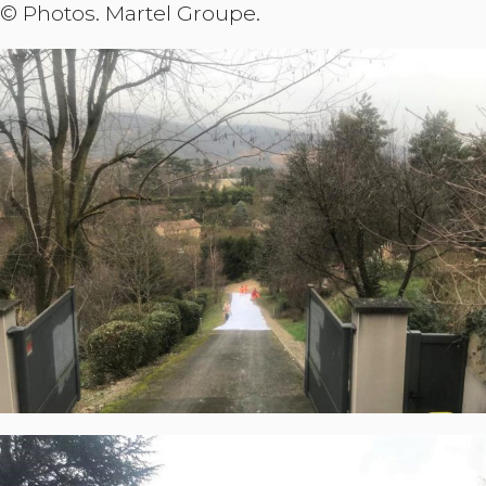
© Photos. Martel Groupe.