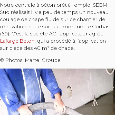
Notre centrale à béton prêt à l’emploi SEBM
Sud réalisait il y a peu de temps un nouveau
coulage de chape fluide sur ce chantier de
rénovation, situé sur la commune de Corbas
(69). C’est la société ACI, applicateur agréé
Lafarge Béton
, qui a procédé à l’application
sur place des 40 m² de chape.
© Photos. Martel Groupe.