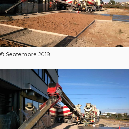
© Septembre 2019