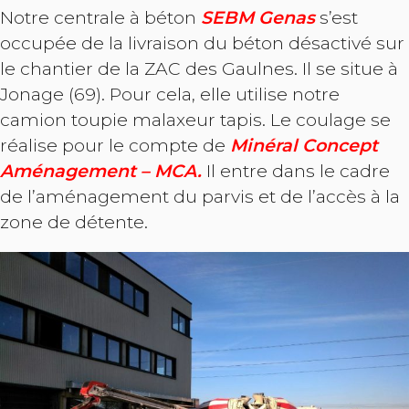
Notre centrale à béton
SEBM Genas
s’est
occupée de la livraison du béton désactivé sur
le chantier de la ZAC des Gaulnes. Il se situe à
Jonage (69). Pour cela, elle utilise notre
camion toupie malaxeur tapis. Le coulage se
réalise pour le compte de
Minéral Concept
Aménagement – MCA.
Il entre dans le cadre
de l’aménagement du parvis et de l’accès à la
zone de détente.