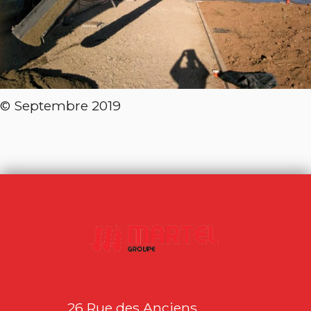
© Septembre 2019
26 Rue des Anciens