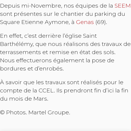
Depuis mi-Novembre, nos équipes de la
SEEM
sont présentes sur le chantier du parking du
Square Etienne Aymone, à
Genas
(69).
En effet, c’est derrière l’église Saint
Barthélémy, que nous réalisons des travaux de
terrassements et remise en état des sols.
Nous effectuerons également la pose de
bordures et d’enrobés.
À savoir que les travaux sont réalisés pour le
compte de la CCEL. Ils prendront fin d’ici la fin
du mois de Mars.
© Photos. Martel Groupe.