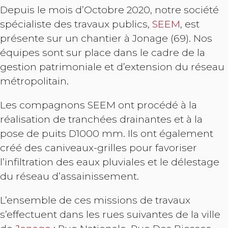
Depuis le mois d’Octobre 2020, notre société
spécialiste des travaux publics,
SEEM
, est
présente sur un chantier à Jonage (69). Nos
équipes sont sur place dans le cadre de la
gestion patrimoniale et d’extension du réseau
métropolitain.
Les compagnons SEEM ont procédé à la
réalisation de tranchées drainantes et à la
pose de puits D1000 mm. Ils ont également
créé des caniveaux-grilles pour favoriser
l’infiltration des eaux pluviales et le délestage
du réseau d’assainissement.
L’ensemble de ces missions de travaux
s’effectuent dans les rues suivantes de la ville