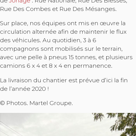
de
Jonage
: Rue Nationale, Rue Des Biesses,
Rue Des Combes et Rue Des Mésanges.
Sur place, nos équipes ont mis en œuvre la
circulation alternée afin de maintenir le flux
des véhicules. Au quotidien, 3 à 6
compagnons sont mobilisés sur le terrain,
avec une pelle à pneus 15 tonnes, et plusieurs
camions 6 x 4 et 8 x 4 en permanence.
La livraison du chantier est prévue d’ici la fin
de l’année 2020 !
© Photos. Martel Groupe.