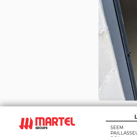
SEEM
PAILLASSE