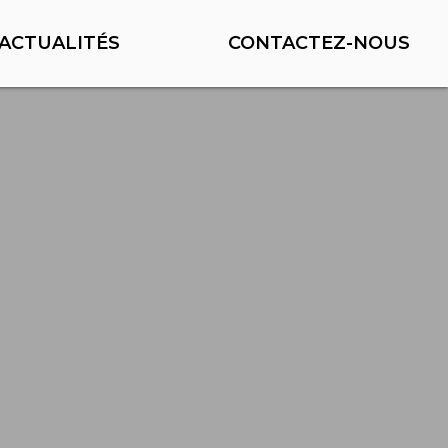
ACTUALITÉS
CONTACTEZ-NOUS