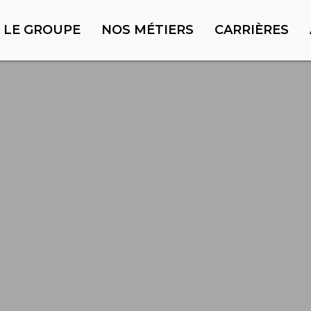
LE GROUPE
NOS MÉTIERS
CARRIÈRES