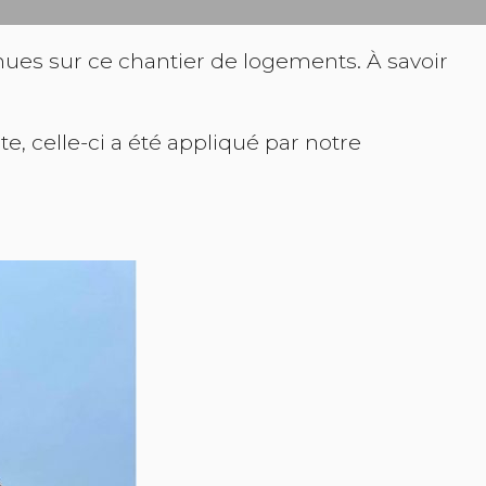
nues sur ce chantier de logements. À savoir
te, celle-ci a été appliqué par notre