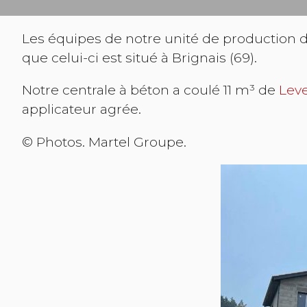
Les équipes de notre unité de production d
que celui-ci est situé à Brignais (69).
Notre centrale à béton a coulé 11 m³ de
Lev
applicateur agrée.
© Photos. Martel Groupe.