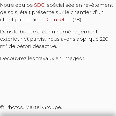
Notre équipe
SDC
, spécialisée en revêtement
de sols, était présente sur le chantier d’un
client particulier, à
Chuzelles
(38).
Dans le but de créer un aménagement
extérieur et parvis, nous avons appliqué 220
m² de béton désactivé.
Découvrez les travaux en images :
© Photos. Martel Groupe.