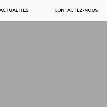
ACTUALITÉS
CONTACTEZ-NOUS